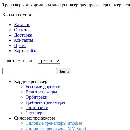
Тренажеры для дома, куплю тренажер для пресса, тренажеры с
Корзина пуста
Каталог
Оплата
Доставка
Контакты
Прайс
Карта сайта
валюта магазина:
Кардиотренажеры
Беговые дорожки
Велотренажеры
Орбитреки
Гребные тренажеры
Спинбайки
Степперы
Силовые тренажеры
Силовые тренажеры Impulse
Силовые тренажеры MV-Sport