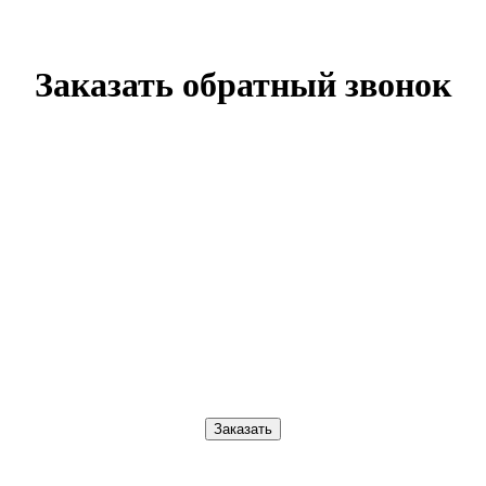
Заказать обратный звонок