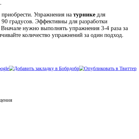
.
и приобрести. Упражнения на
турнике
для
в 90 градусов. Эффективны для разработки
 Вначале нужно выполнять упражнения 3-4 раза за
ичивайте количество упражнений за один подход.
удения