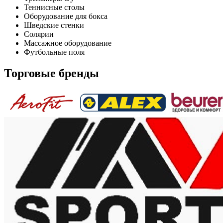
Теннисные столы
Оборудование для бокса
Шведские стенки
Солярии
Массажное оборудование
Футбольные поля
Торговые бренды