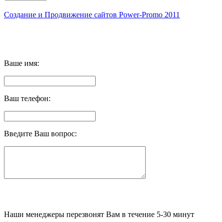
Создание и Продвижение сайтов Power-Promo 2011
Ваше имя:
Ваш телефон:
Введите Ваш вопрос:
Наши менеджеры перезвонят Вам в течение 5-30 минут