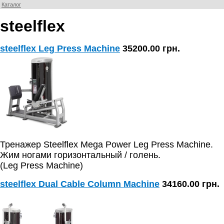
Каталог
steelflex
steelflex Leg Press Machine
35200.00 грн.
Тренажер Steelflex Mega Power Leg Press Machine.
Жим ногами горизонтальный / голень.
(Leg Press Machine)
steelflex Dual Cable Column Machine
34160.00 грн.