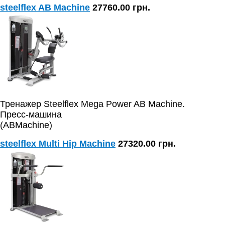
steelflex AB Machine
27760.00 грн.
Тренажер Steelflex Mega Power AB Machine.
Пресс-машина
(ABMachine)
steelflex Multi Hip Machine
27320.00 грн.