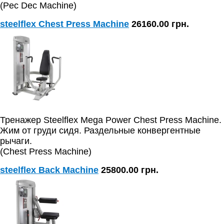
(Pec Dec Machine)
steelflex Chest Press Machine
26160.00 грн.
Тренажер Steelflex Mega Power Chest Press Machine.
Жим от груди сидя. Раздельные конвергентные
рычаги.
(Chest Press Machine)
steelflex Back Machine
25800.00 грн.