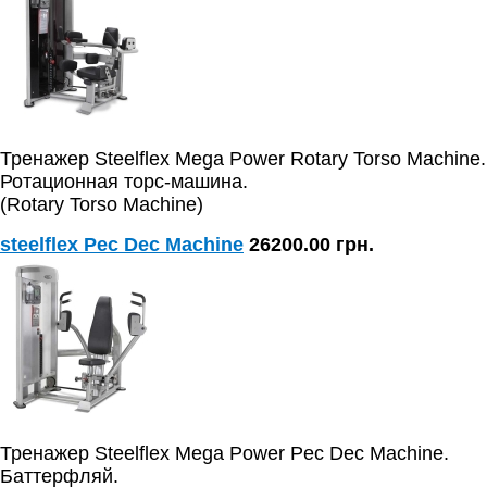
Тренажер Steelflex Mega Power Rotary Torso Machine.
Ротационная торс-машина.
(Rotary Torso Machine)
steelflex Pec Dec Machine
26200.00 грн.
Тренажер Steelflex Mega Power Pec Dec Machine.
Баттерфляй.