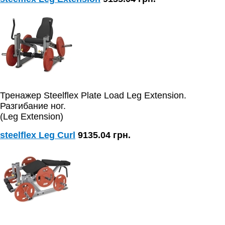
Тренажер Steelflex Plate Load Leg Extension.
Разгибание ног.
(Leg Extension)
steelflex Leg Curl
9135.04 грн.