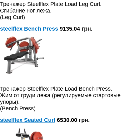
Тренажер Steelflex Plate Load Leg Curl.
Сгибание ног лежа.
(Leg Curl)
steelflex Bench Press
9135.04 грн.
Тренажер Steelflex Plate Load Bench Press.
Жим от груди лежа (регулируемые стартовые
упоры).
(Bench Press)
steelflex Seated Curl
6530.00 грн.