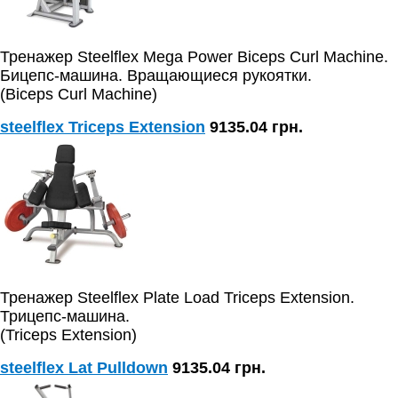
Тренажер Steelflex Mega Power Biceps Curl Machine.
Бицепс-машина. Вращающиеся рукоятки.
(Biceps Curl Machine)
steelflex Triceps Extension
9135.04 грн.
Тренажер Steelflex Plate Load Triceps Extension.
Трицепс-машина.
(Triceps Extension)
steelflex Lat Pulldown
9135.04 грн.