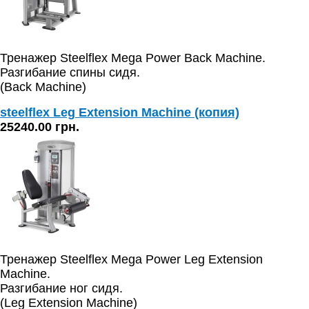
Тренажер Steelflex Mega Power Back Machine.
Разгибание спины сидя.
(Back Machine)
steelflex Leg Extension Machine (копия)
25240.00 грн.
Тренажер Steelflex Mega Power Leg Extension
Machine.
Разгибание ног сидя.
(Leg Extension Machine)