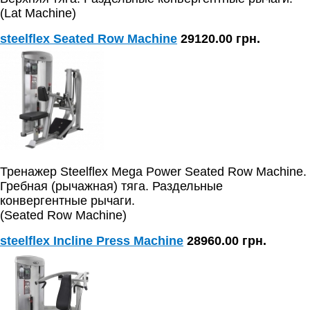
(Lat Machine)
steelflex Seated Row Machine
29120.00 грн.
Тренажер Steelflex Mega Power Seated Row Machine.
Гребная (рычажная) тяга. Раздельные
конвергентные рычаги.
(Seated Row Machine)
steelflex Incline Press Machine
28960.00 грн.