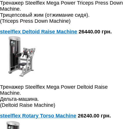
Тренажер Steelflex Mega Power Triceps Press Down
Machine.
Трицепсовый жим (отжимание сидя).
(Triceps Press Down Machine)
steelflex Deltoid Raise Machine
26440.00 грн.
Тренажер Steelflex Mega Power Deltoid Raise
Machine.
Дельта-машина.
(Deltoid Raise Machine)
steelflex Rotary Torso Machine
26240.00 грн.