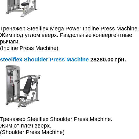
Тренажер Steelflex Mega Power Incline Press Machine.
Жим под углом вверх. Раздельные конвергентные
рычаги.
(Incline Press Machine)
steelflex Shoulder Press Machine
28280.00 грн.
Тренажер Steelflex Shoulder Press Machine.
Жим от плеч вверх.
(Shoulder Press Machine)