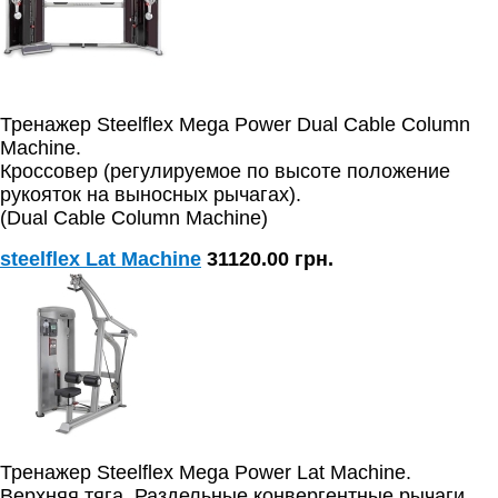
Тренажер Steelflex Mega Power Dual Cable Column
Machine.
Кроссовер (регулируемое по высоте положение
рукояток на выносных рычагах).
(Dual Cable Column Machine)
steelflex Lat Machine
31120.00 грн.
Тренажер Steelflex Mega Power Lat Machine.
Верхняя тяга. Раздельные конвергентные рычаги.