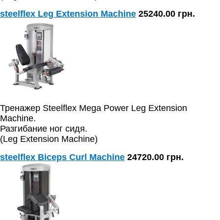
steelflex Leg Extension Machine
25240.00 грн.
Тренажер Steelflex Mega Power Leg Extension
Machine.
Разгибание ног сидя.
(Leg Extension Machine)
steelflex Biceps Curl Machine
24720.00 грн.