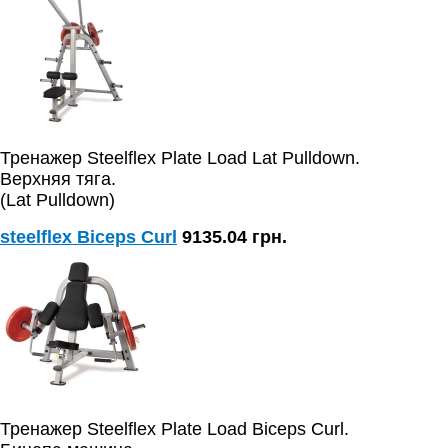
Тренажер Steelflex Plate Load Lat Pulldown.
Верхняя тяга.
(Lat Pulldown)
steelflex Biceps Curl
9135.04 грн.
Тренажер Steelflex Plate Load Biceps Curl.