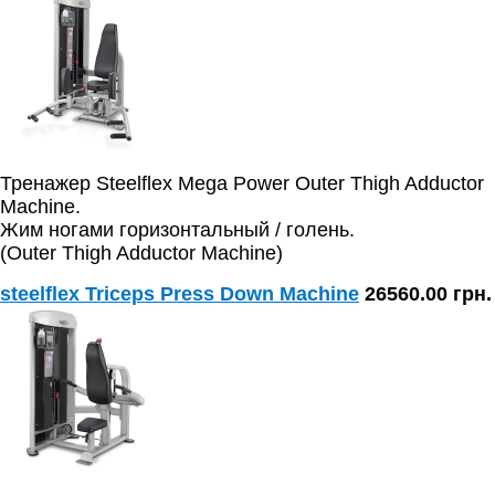
Тренажер Steelflex Mega Power Outer Thigh Adductor
Machine.
Жим ногами горизонтальный / голень.
(Outer Thigh Adductor Machine)
steelflex Triceps Press Down Machine
26560.00 грн.