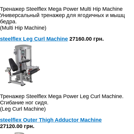
Тренажер Steelflex Mega Power Multi Hip Machine
Универсальный тренажер для ягодичных и мышц
бедра.
(Multi Hip Machine)
steelflex Leg Curl Machine
27160.00 грн.
Тренажер Steelflex Mega Power Leg Curl Machine.
Сгибание ног сидя.
(Leg Curl Machine)
steelflex Outer Thigh Adductor Machine
27120.00 грн.