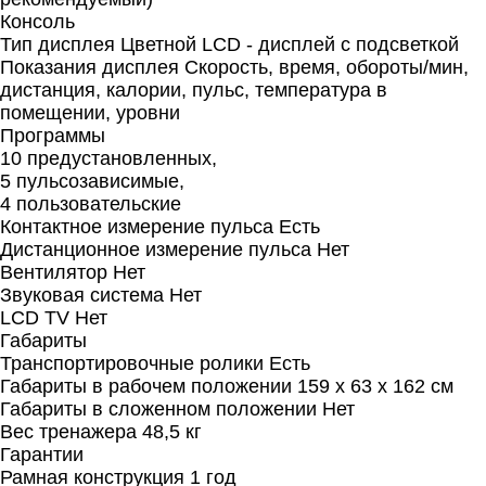
Консоль
Тип дисплея Цветной LCD - дисплей с подсветкой
Показания дисплея Cкорость, время, обороты/мин,
дистанция, калории, пульс, температура в
помещении, уровни
Программы
10 предустановленных,
5 пульсозависимые,
4 пользовательские
Контактное измерение пульса Есть
Дистанционное измерение пульса Нет
Вентилятор Нет
Звуковая система Нет
LCD TV Нет
Габариты
Транспортировочные ролики Есть
Габариты в рабочем положении 159 х 63 х 162 см
Габариты в сложенном положении Нет
Вес тренажера 48,5 кг
Гарантии
Рамная конструкция 1 год