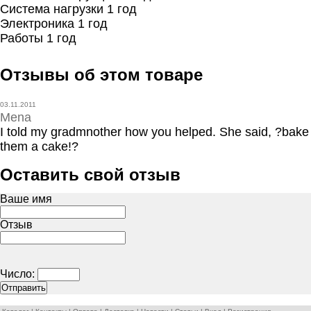
Система нагрузки 1 год
Электроника 1 год
Работы 1 год
Отзывы об этом товаре
03.11.2011
Mena
I told my gradmnother how you helped. She said, ?bake
them a cake!?
Оставить свой отзыв
Ваше имя
Отзыв
Число: