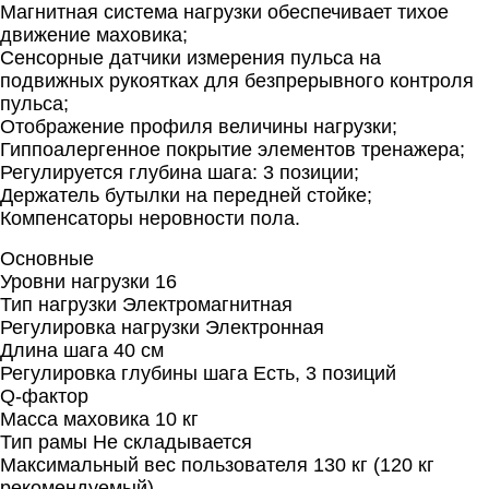
Магнитная система нагрузки обеспечивает тихое
движение маховика;
Сенсорные датчики измерения пульса на
подвижных рукоятках для безпрерывного контроля
пульса;
Отображение профиля величины нагрузки;
Гиппоалергенное покрытие элементов тренажера;
Регулируется глубина шага: 3 позиции;
Держатель бутылки на передней стойке;
Компенсаторы неровности пола.
Основные
Уровни нагрузки 16
Тип нагрузки Электромагнитная
Регулировка нагрузки Электронная
Длина шага 40 см
Регулировка глубины шага Есть, 3 позиций
Q-фактор
Масса маховика 10 кг
Тип рамы Не складывается
Максимальный вес пользователя 130 кг (120 кг
рекомендуемый)