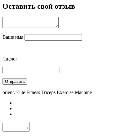
Оставить свой отзыв
Ваше имя
Число:
orient, Elite Fitness Triceps Exercise Machine