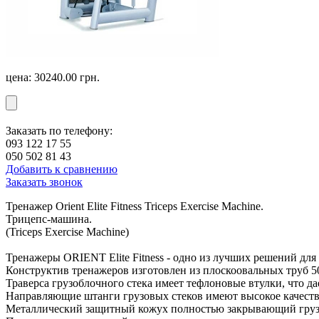
цена:
30240.00
грн.
Заказать по телефону:
093 122 17 55
050 502 81 43
Добавить к сравнению
Заказать звонок
Тренажер Orient Elite Fitness Triceps Exercise Machine.
Трицепс-машина.
(Triceps Exercise Machine)
Тренажеры ORIENT Elite Fitness - одно из лучших решений дл
Конструктив тренажеров изготовлен из плоскоовальных труб 
Траверса грузоблочного стека имеет тефлоновые втулки, что 
Направляющие штанги грузовых стеков имеют высокое качест
Металлический защитный кожух полностью закрывающий грузо