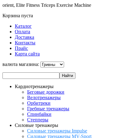
orient, Elite Fitness Triceps Exercise Machine
Корзина пуста
Каталог
Оплата
Доставка
Контакты
Прайс
Карта сайта
валюта магазина:
Кардиотренажеры
Беговые дорожки
Велотренажеры
Орбитреки
Гребные тренажеры
Спинбайки
Степперы
Силовые тренажеры
Силовые тренажеры Impulse
Силовые тренажеры MV-Sport