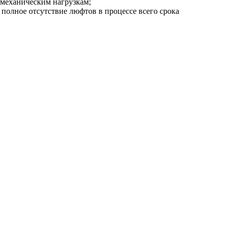
 механическим нагрузкам;
олное отсутствие люфтов в процессе всего срока