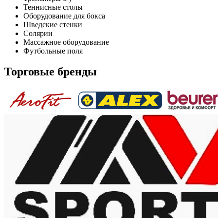
Теннисные столы
Оборудование для бокса
Шведские стенки
Солярии
Массажное оборудование
Футбольные поля
Торговые бренды